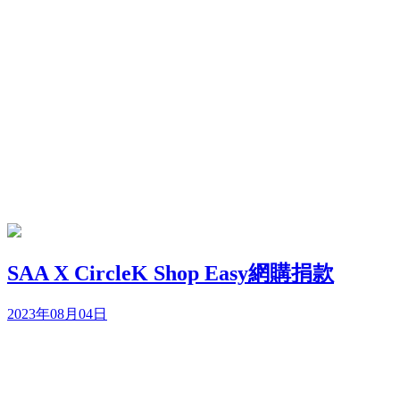
SAA X CircleK Shop Easy網購捐款
2023年08月04日