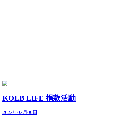
KOLB LIFE 捐款活動
2023年03月09日