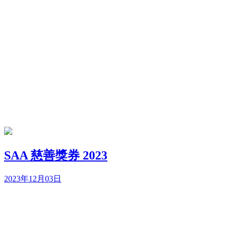
SAA 慈善獎券 2023
2023年12月03日