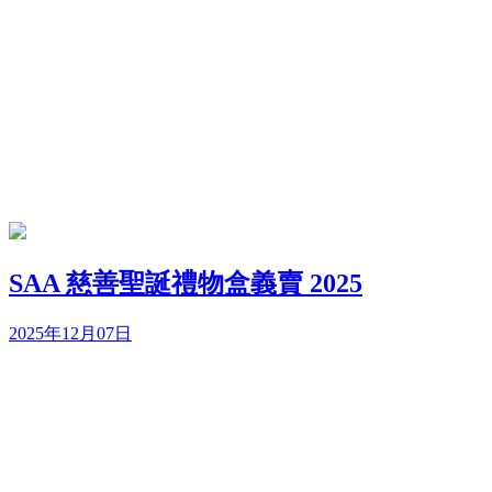
SAA 慈善聖誕禮物盒義賣 2025
2025年12月07日