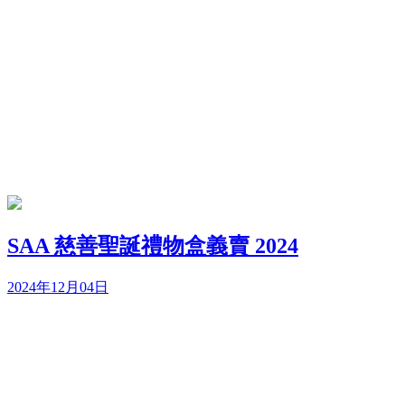
SAA 慈善聖誕禮物盒義賣 2024
2024年12月04日