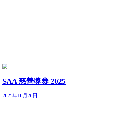
SAA 慈善獎券 2025
2025年10月26日