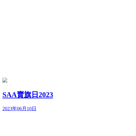
SAA賣旗日2023
2023年06月10日