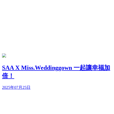
SAA X Miss.Weddinggown 一起讓幸福加
倍！
2025年07月25日