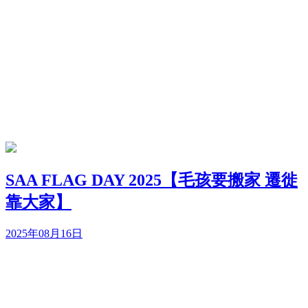
SAA FLAG DAY 2025【毛孩要搬家 遷徙
靠大家】
2025年08月16日