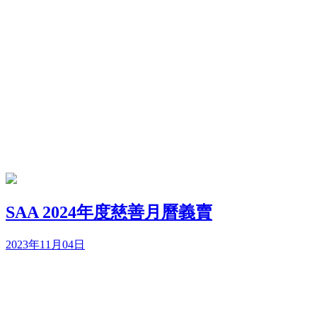
SAA 2024年度慈善月曆義賣
2023年11月04日