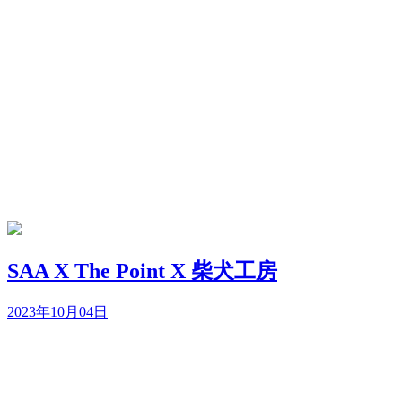
SAA X The Point X 柴犬工房
2023年10月04日