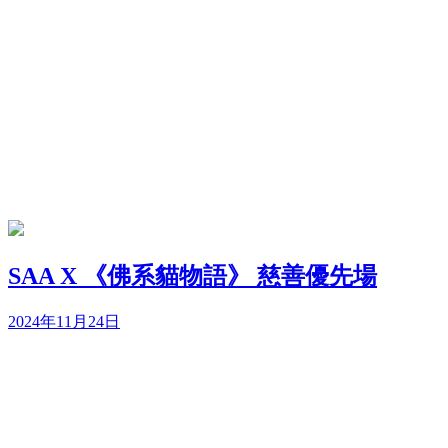
SAA X 《佛系貓物語》 慈善優先場
2024年11月24日