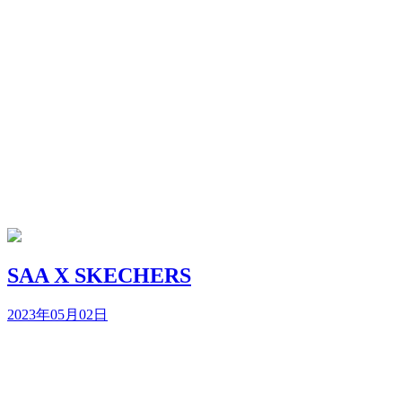
SAA X SKECHERS
2023年05月02日