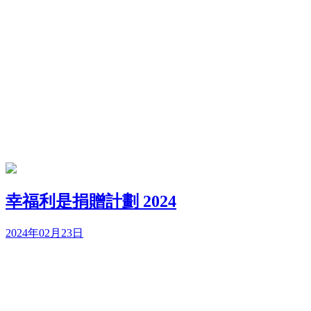
幸福利是捐贈計劃 2024
2024年02月23日