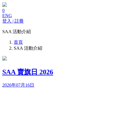
0
ENG
登入 | 註冊
SAA 活動介紹
首頁
SAA 活動介紹
SAA 賣旗日 2026
2026年07月16日