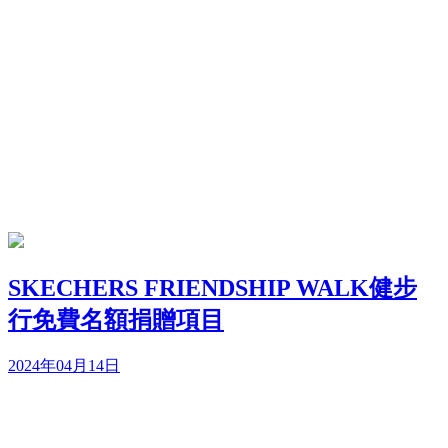
SKECHERS FRIENDSHIP WALK健步
行免費名額捐贈項目
2024年04月14日