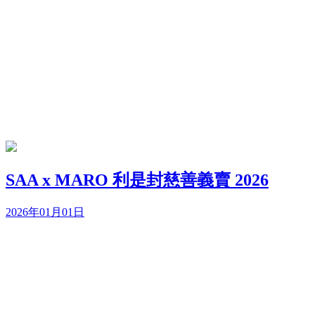
SAA x MARO 利是封慈善義賣 2026
2026年01月01日