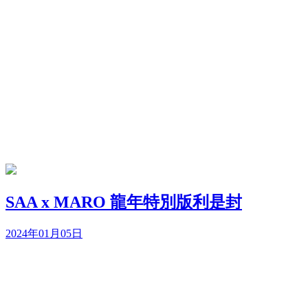
SAA x MARO 龍年特別版利是封
2024年01月05日