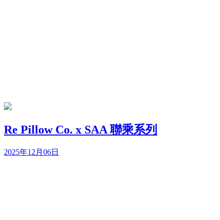
Re Pillow Co. x SAA 聯乘系列
2025年12月06日