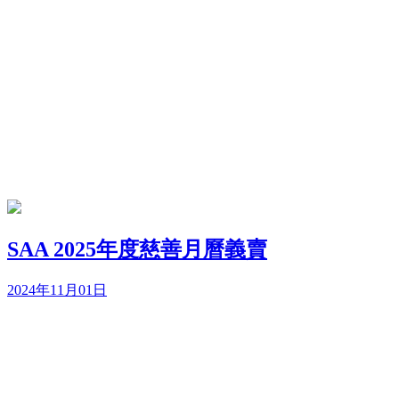
SAA 2025年度慈善月曆義賣
2024年11月01日