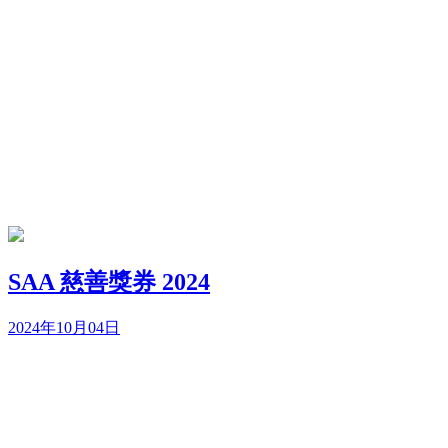
SAA 慈善獎券 2024
2024年10月04日