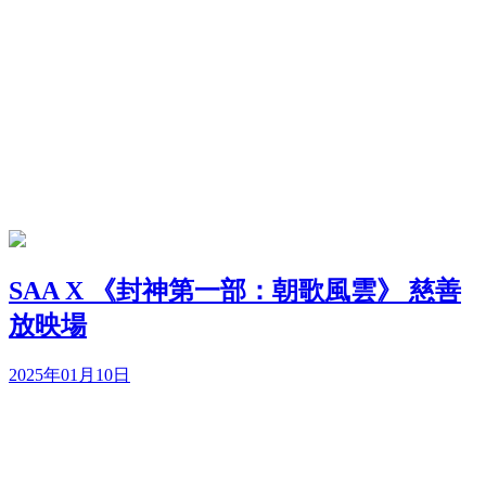
SAA X 《封神第一部：朝歌風雲》 慈善
放映場
2025年01月10日