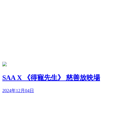
SAA X 《得寵先生》 慈善放映場
2024年12月04日