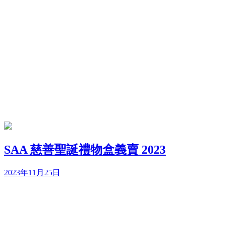
SAA 慈善聖誕禮物盒義賣 2023
2023年11月25日