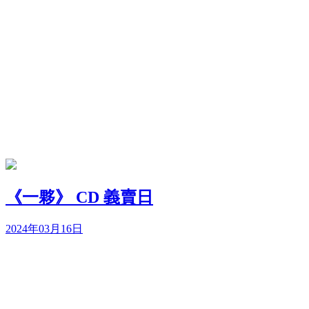
《一夥》 CD 義賣日
2024年03月16日