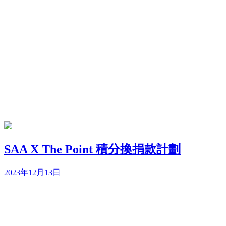
SAA X The Point 積分換捐款計劃
2023年12月13日