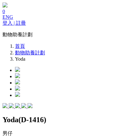
0
ENG
登入 | 註冊
動物助養計劃
首頁
動物助養計劃
Yoda
Yoda(D-1416)
男仔